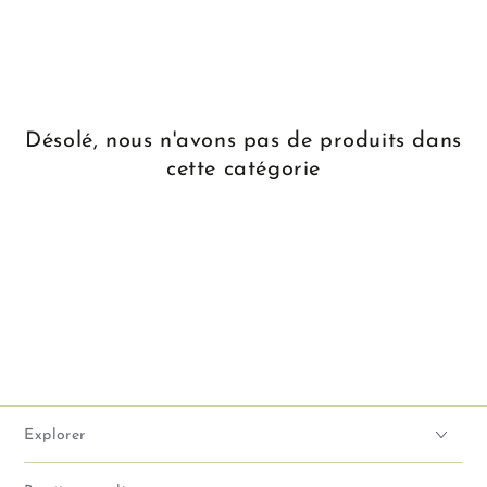
Désolé, nous n'avons pas de produits dans
cette catégorie
Explorer