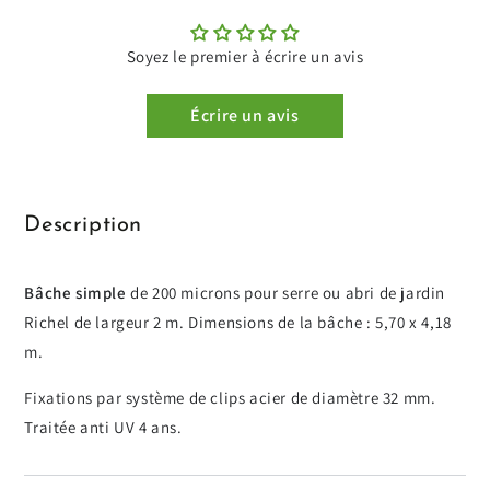
Soyez le premier à écrire un avis
Écrire un avis
Description
Bâche simple
de 200 microns
pour serre ou abri de jardin
Richel de largeur 2 m. Dimensions de la bâche : 5,70 x 4,18
m.
Fixations par système de clips acier de diamètre 32 mm.
Traitée anti UV 4 ans.