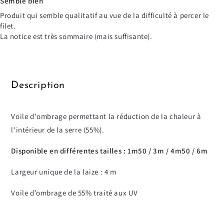
Semble bien
Produit qui semble qualitatif au vue de la difficulté à percer le
filet.
La notice est très sommaire (mais suffisante).
Description
Voile d'ombrage permettant la réduction de la chaleur à
l'intérieur de la serre (55%).
Disponible en différentes tailles : 1m50 / 3m / 4m50 / 6m
Largeur unique de la laize : 4 m
Voile d’ombrage de 55% traité aux UV