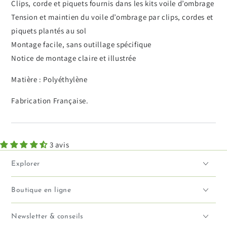
Clips, corde et piquets fournis dans les kits voile d’ombrage
Tension et maintien du voile d’ombrage par clips, cordes et
piquets plantés au sol
Montage facile, sans outillage spécifique
Notice de montage claire et illustrée
Matière : Polyéthylène
Fabrication Française.
3 avis
Explorer
Boutique en ligne
Newsletter & conseils