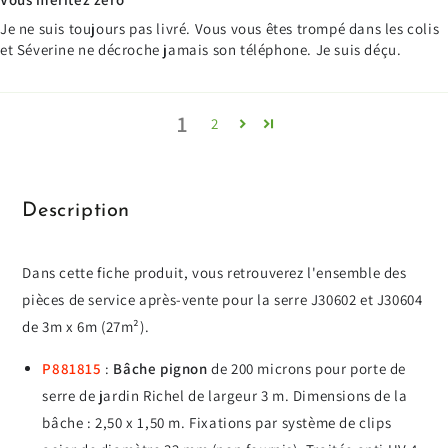
Je ne suis toujours pas livré. Vous vous êtes trompé dans les colis
et Séverine ne décroche jamais son téléphone. Je suis déçu.
1
2
Description
Dans cette fiche produit, vous retrouverez l'ensemble des
pièces de service après-vente pour la serre J30602 et J30604
de 3m x 6m (27m²).
P881815
:
Bâche pignon
de 200 microns pour porte de
serre de jardin Richel de largeur 3 m. Dimensions de la
bâche : 2,50 x 1,50 m. Fixations par système de clips